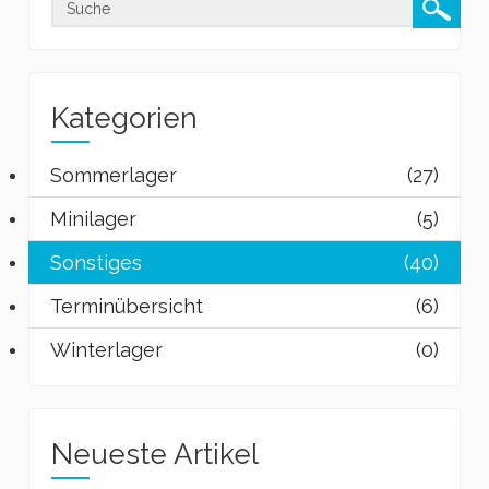
Kategorien
Sommerlager
(27)
Minilager
(5)
Sonstiges
(40)
Terminübersicht
(6)
Winterlager
(0)
Neueste Artikel