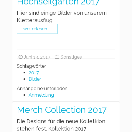
Hochseilgarten 2017
Hier sind einige Bilder von unserem
Kletterausflug
weiterlesen ...
Juni 13, 2017
Sonstiges
Schlagwörter
2017
Bilder
Anhänge herunterladen
Anmeldung
Merch Collection 2017
Die Designs für die neue Kolletkion
stehen fest. Kollektion 2017