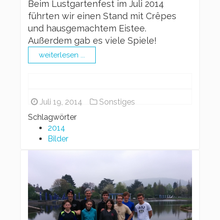
Beim Lustgartenfest im Juli 2014
führten wir einen Stand mit Crêpes
und hausgemachtem Eistee.
Außerdem gab es viele Spiele!
weiterlesen ...
Juli 19, 2014
Sonstiges
Schlagwörter
2014
Bilder