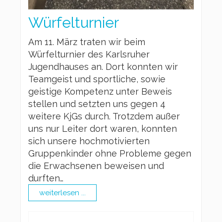
Würfelturnier
Am 11. März traten wir beim
Würfelturnier des Karlsruher
Jugendhauses an. Dort konnten wir
Teamgeist und sportliche, sowie
geistige Kompetenz unter Beweis
stellen und setzten uns gegen 4
weitere KjGs durch. Trotzdem außer
uns nur Leiter dort waren, konnten
sich unsere hochmotivierten
Gruppenkinder ohne Probleme gegen
die Erwachsenen beweisen und
durften…
weiterlesen ...