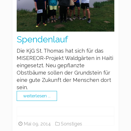
Spendenlauf
Die KjG St. Thomas hat sich für das
MISEREOR-Projekt Waldgärten in Haiti
eingesetzt. Neu gepflanzte
Obstbäume sollen der Grundstein für
eine gute Zukunft der Menschen dort
sein.
weiterlesen ...
Mai 09, 2014
Sonstiges