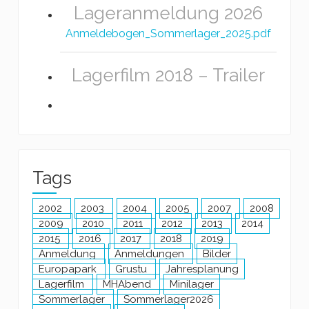
Lageranmeldung 2026
Anmeldebogen_Sommerlager_2025.pdf
Lagerfilm 2018 – Trailer
Tags
2002
2003
2004
2005
2007
2008
2009
2010
2011
2012
2013
2014
2015
2016
2017
2018
2019
Anmeldung
Anmeldungen
Bilder
Europapark
Grustu
Jahresplanung
Lagerfilm
MHAbend
Minilager
Sommerlager
Sommerlager2026