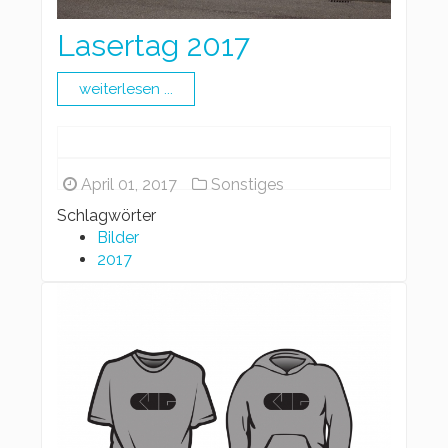
Lasertag 2017
weiterlesen ...
April 01, 2017
Sonstiges
Schlagwörter
Bilder
2017