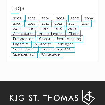
Tags
2002
2003
2004
2005
2007
2008
2009
2010
2011
2012
2013
2014
2015
2016
2017
2018
2019
Anmeldung
Anmeldungen
Bilder
Europapark
Grustu
Jahresplanung
Lagerfilm
MHAbend
Minilager
Sommerlager
Sommerlager2026
Spendenlauf
Winterlager