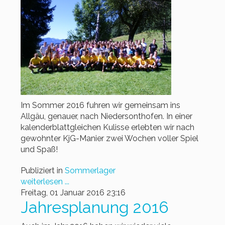
Im Sommer 2016 fuhren wir gemeinsam ins
Allgäu, genauer, nach Niedersonthofen. In einer
kalenderblattgleichen Kulisse erlebten wir nach
gewohnter KjG-Manier zwei Wochen voller Spiel
und Spaß!
Publiziert in
Sommerlager
weiterlesen ...
Freitag, 01 Januar 2016 23:16
Jahresplanung 2016