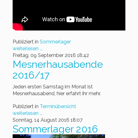
Publiziert in
Sommerlager
weiterlesen ...
Freitag, 09 September 2016 18:42
Mesnerhausabende
2016/17
Jeden ersten Samstag im Monat ist
Mesnerhausabend, hier erfahrt ihr mehr.
Publiziert in
Terminübersicht
weiterlesen ...
Sonntag, 14 August 2016 18:07
Sommerlager 2016