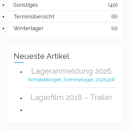
Sonstiges
(40)
Terminübersicht
(6)
Winterlager
(0)
Neueste Artikel
Lageranmeldung 2026
Anmeldebogen_Sommerlager_2025.pdf
Lagerfilm 2018 – Trailer