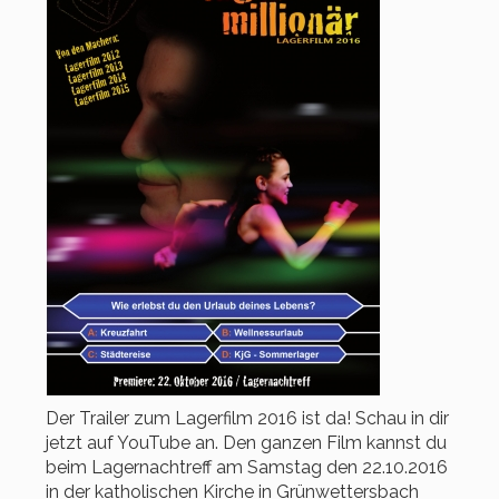
Der Trailer zum Lagerfilm 2016 ist da! Schau in dir
jetzt auf YouTube an. Den ganzen Film kannst du
beim Lagernachtreff am Samstag den 22.10.2016
in der katholischen Kirche in Grünwettersbach