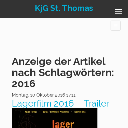
KjG St. Thomas
Anzeige der Artikel
nach Schlagwörtern:
2016
Montag, 10 Oktober 2016 17:11
Lagerfilm 2016 – Trailer