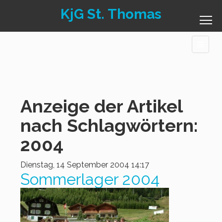
KjG St. Thomas
Anzeige der Artikel
nach Schlagwörtern:
2004
Dienstag, 14 September 2004 14:17
Sommerlager 2004