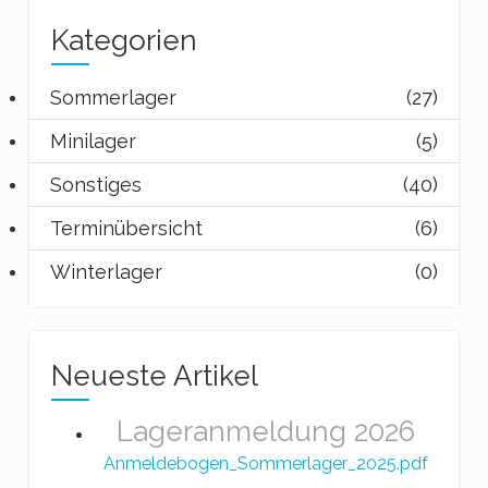
Kategorien
Sommerlager
(27)
Minilager
(5)
Sonstiges
(40)
Terminübersicht
(6)
Winterlager
(0)
Neueste Artikel
Lageranmeldung 2026
Anmeldebogen_Sommerlager_2025.pdf