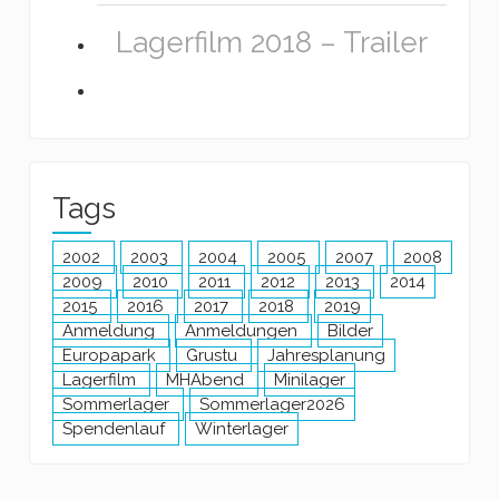
Lagerfilm 2018 – Trailer
Tags
2002
2003
2004
2005
2007
2008
2009
2010
2011
2012
2013
2014
2015
2016
2017
2018
2019
Anmeldung
Anmeldungen
Bilder
Europapark
Grustu
Jahresplanung
Lagerfilm
MHAbend
Minilager
Sommerlager
Sommerlager2026
Spendenlauf
Winterlager