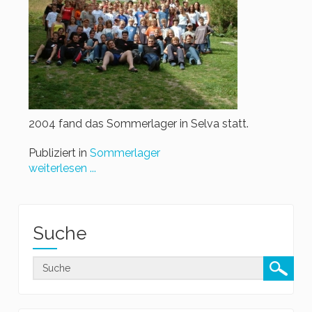
2004 fand das Sommerlager in Selva statt.
Publiziert in
Sommerlager
weiterlesen ...
Suche